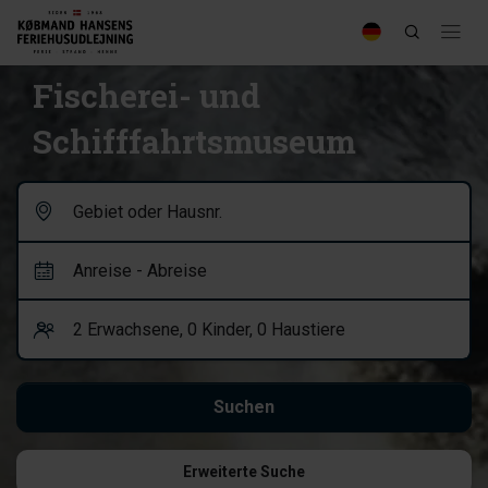
Fischerei- und
Schifffahrtsmuseum
Erweiterte Suche