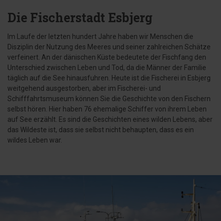
Die Fischerstadt Esbjerg
Im Laufe der letzten hundert Jahre haben wir Menschen die
Disziplin der Nutzung des Meeres und seiner zahlreichen Schätze
verfeinert. An der dänischen Küste bedeutete der Fischfang den
Unterschied zwischen Leben und Tod, da die Männer der Familie
täglich auf die See hinausfuhren. Heute ist die Fischerei in Esbjerg
weitgehend ausgestorben, aber im Fischerei- und
Schifffahrtsmuseum können Sie die Geschichte von den Fischern
selbst hören. Hier haben 76 ehemalige Schiffer von ihrem Leben
auf See erzählt. Es sind die Geschichten eines wilden Lebens, aber
das Wildeste ist, dass sie selbst nicht behaupten, dass es ein
wildes Leben war.