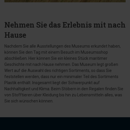
Nehmen Sie das Erlebnis mit nach
Hause
Nachdem Sie alle Ausstellungen des Museums erkundet haben,
können Sie den Tag mit einem Besuch im Museumsshop
abschließen. Hier können Sie ein kleines Stück maritimer
Geschichte mit nach Hause nehmen. Das Museum legt großen
Wert auf die Auswahl des richtigen Sortiments, so dass Sie
feststellen werden, dass nur ein minimaler Teil des Sortiments
Plastik enthält. Insgesamt liegt der Schwerpunkt auf
Nachhaltigkeit und Klima. Beim Stöbern in den Regalen finden Sie
von Stofftieren über Kleidung bis hin zu Lebensmitteln alles, was
Sie sich wünschen können.