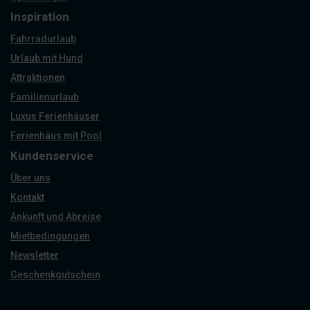
Inspiration
Fahrradurlaub
Urlaub mit Hund
Attraktionen
Familienurlaub
Luxus Ferienhäuser
Ferienhäus mit Pool
Kundenservice
Über uns
Kontakt
Ankunft und Abreise
Mietbedingungen
Newsletter
Geschenkgutschein