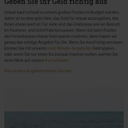
Geben Sie ihr Geld richtig aus
Urlaub kann schnell zu einem großen Posten im Budget werden,
daher ist es eine gute Idee, das Geld für etwas auszugeben, das
Ihnen etwas wert ist. Für viele sind das Erlebnisse wie ein Besuch
im Fischerei- und Schifffahrtsmuseum. Wenn Sie beim Posten
des Ferienhauses etwas Geld sparen möchten, dann haben wir
genau das richtige Angebot für Sie. Wenn Sie kurzfristig verreisen,
können Sie mit unseren
Last-Minute-Angeboten
Geld sparen,
oder wenn Sie nur einen Kurzurlaub machen wollen, werfen Sie
einen Blick auf unsere
Kurzurlaube
.
Alle unsere Angebote finden Sie hier
.