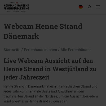
Webcam Henne Strand
Dänemark
Startseite
/
Ferienhaus suchen
/
Alle Ferienhäuser
Live Webcam Aussicht auf den
Henne Strand in Westjütland zu
jeder Jahreszeit
Henne Strand in Dänemark hat einen fantastischen Strand und
jedes Jahr kommen viele Gäste und Anwohner an den
traumhaften Strand an der Nordsee, um die Aussicht bei jedem
Wind & Wetter in Hennestrand zu genießen.