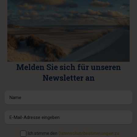
Melden Sie sich für unseren
Newsletter an
Ich stimme den
Datenschutzbestimmungen zu