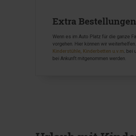
Extra Bestellunge
Wenn es im Auto Platz für die ganze Fa
vorgehen. Hier können wir weiterhelfen
Kinderstühle, Kinderbetten u.v.m
.
bei u
bei Ankunft mitgenommen werden.