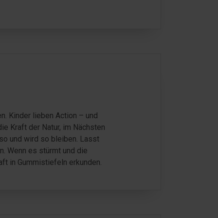
n. Kinder lieben Action – und
e Kraft der Natur, im Nächsten
so und wird so bleiben. Lasst
en. Wenn es stürmt und die
ft in Gummistiefeln erkunden.