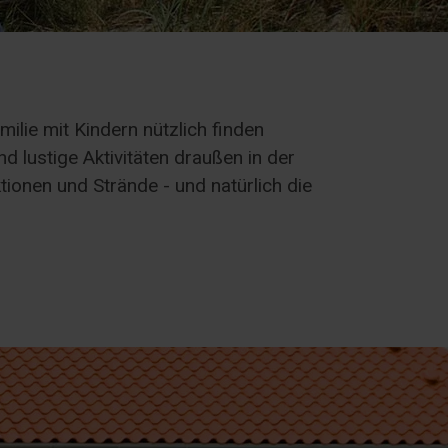
ilie mit Kindern nützlich finden
d lustige Aktivitäten draußen in der
tionen und Strände - und natürlich die