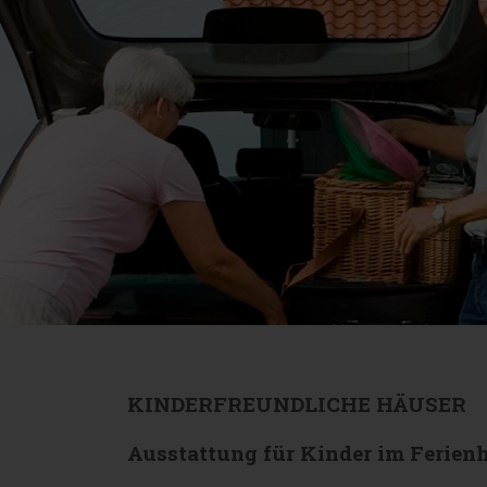
KINDERFREUNDLICHE HÄUSER
Ausstattung für Kinder im Ferien