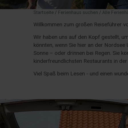
Startseite
/
Ferienhaus suchen
/
Alle Ferien
Willkommen zum großen Reiseführer vo
Wir haben uns auf den Kopf gestellt, um
könnten, wenn Sie hier an der Nordsee U
Sonne – oder drinnen bei Regen. Sie kön
kinderfreundlichsten Restaurants in de
Viel Spaß beim Lesen - und einen wund