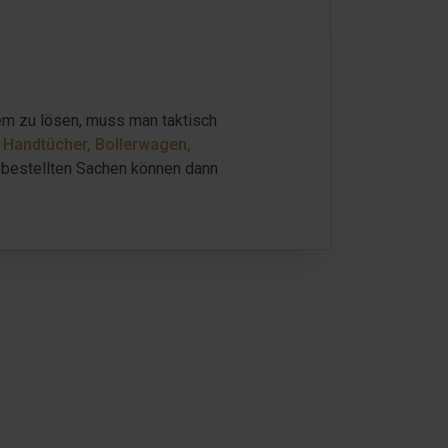
lem zu lösen, muss man taktisch
 Handtücher, Bollerwagen,
ie bestellten Sachen können dann