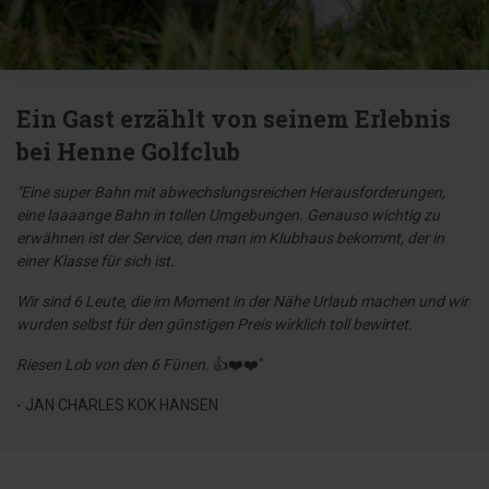
Ein Gast erzählt von seinem Erlebnis
bei Henne Golfclub
"Eine super Bahn mit abwechslungsreichen Herausforderungen,
eine laaaange Bahn in tollen Umgebungen. Genauso wichtig zu
erwähnen ist der Service, den man im Klubhaus bekommt, der in
einer Klasse für sich ist.
Wir sind 6 Leute, die im Moment in der Nähe Urlaub machen und wir
wurden selbst für den günstigen Preis wirklich toll bewirtet.
Riesen Lob von den 6 Fünen.
👍❤️❤️"
- JAN CHARLES KOK HANSEN