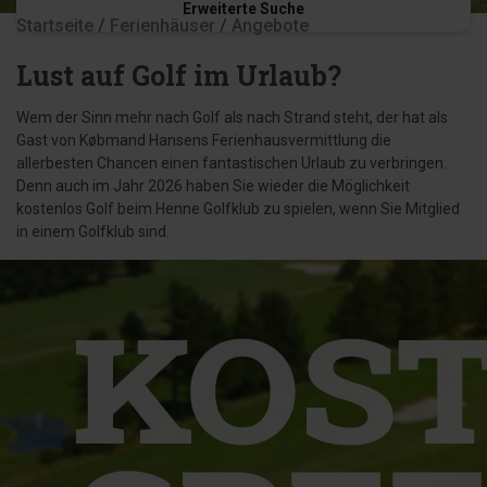
Erweiterte Suche
Startseite
/
Ferienhäuser
/
Angebote
Lust auf Golf im Urlaub?
Wem der Sinn mehr nach Golf als nach Strand steht, der hat als
Gast von Købmand Hansens Ferienhausvermittlung die
allerbesten Chancen einen fantastischen Urlaub zu verbringen.
Denn auch im Jahr 2026 haben Sie wieder die Möglichkeit
kostenlos Golf beim Henne Golfklub zu spielen, wenn Sie Mitglied
in einem Golfklub sind.