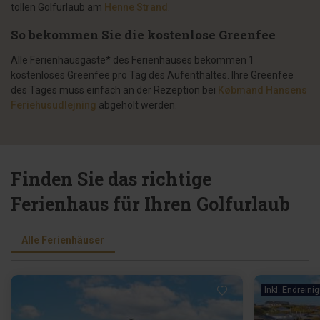
tollen Golfurlaub am
Henne Strand
.
So bekommen Sie die kostenlose Greenfee
Alle Ferienhausgäste* des Ferienhauses bekommen 1
kostenloses Greenfee pro Tag des Aufenthaltes. Ihre Greenfee
des Tages muss einfach an der Rezeption bei
Købmand Hansens
Feriehusudlejning
abgeholt werden.
Finden Sie das richtige
Ferienhaus für Ihren Golfurlaub
Alle Ferienhäuser
Inkl. Endreini