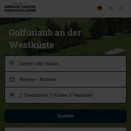
Golfurlaub an der
Westküste