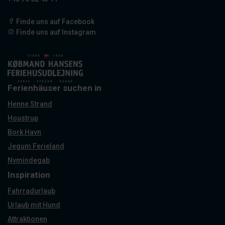
Finde uns auf Facebook
Finde uns auf Instagram
Ferienhäuser suchen in
Henne Strand
Houstrup
Bork Havn
Jegum Ferieland
Nymindegab
Inspiration
Fahrradurlaub
Urlaub mit Hund
Attraktionen