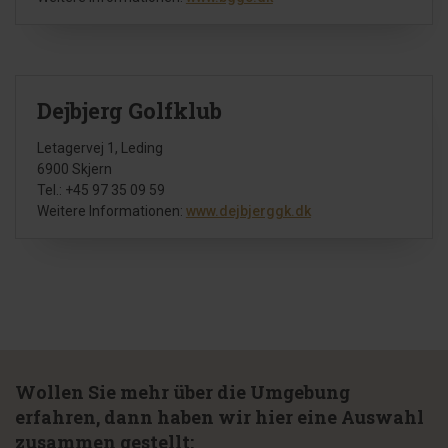
Dejbjerg Golfklub
Letagervej 1, Leding
6900 Skjern
Tel.: +45 97 35 09 59
Weitere Informationen:
www.dejbjerggk.dk
Wollen Sie mehr über die Umgebung
erfahren, dann haben wir hier eine Auswahl
zusammen gestellt: