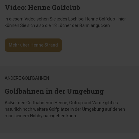
Video: Henne Golfclub
In diesem Video sehen Sie jedes Loch bei Henne Golfclub - hier
können Sie sich also die 18 Löcher der Bahn angucken.
Mehr über Henne Strand
ANDERE GOLFBAHNEN
Golfbahnen in der Umgebung
Außer den Golfbahnen in Henne, Outrup und Varde gibt es
natürlich noch weitere Golfplätze in der Umgebung auf denen
man seinem Hobby nachgehen kann.