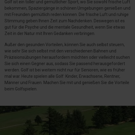
Golf ist ein toller und gemütlicher Sport, wo Sie sowohl frische Luft
bekommen, Spaziergänge in schönen Umgebungen genießen und
mit Freunden gemütlich reden können. Die frische Luft und ruhige
Stimmung geben Ihnen Zeit zum Nachdenken. Deswegen ist es
gut für die Psyche und die mentale Gesundheit, wenn Sie etwas
Zeit in der Natur mit Ihren Gedanken verbringen.
Außer den gesunden Vorteilen, können Sie auch selbst steuern,
wie sehr Sie sich selbst mit den verschiedenen Bahnen und
Präzisionsübungen herausfordern möchten oder vielleicht suchen
Sie sich einen Gegner aus, sodass Sie passend herausgefordert
werden. Golf ist bei weitem nicht nur für Senioren, wie es früher
mal war. Heute spielen alle Golf: Kinder, Erwachsene, Rentner,
Männer und Frauen. Machen Sie mit und genießen Sie die Vorteile
beim Golfspielen.