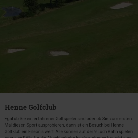
Henne Golfclub
Egal ob Sie ein erfahrener Golfspieler sind oder ob Sie zum ersten
Mal diesen Sport ausprobieren, dann ist ein Besuch bei Henne
Golfklub ein Erlebnis wert! Alle können auf der 9 Loch Bahn spielen