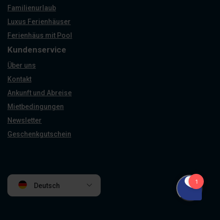
Familienurlaub
Luxus Ferienhäuser
Ferienhäus mit Pool
Kundenservice
Über uns
Kontakt
Ankunft und Abreise
Mietbedingungen
Newsletter
Geschenkgutschein
Deutsch