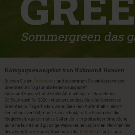
Kampagnenangebot von Kobmand Hansen
Buchen Sie ein
Ferienhaus
und bekommen Sie ein kostenloses
Greenfee pro Tag für alle Ferienhausgäste*
Købmand Hansen hat die tolle Abmachung mit dem Henne
Golfklub auch für 2026 verlängert, sodass Sie eine kostenlose
Greenfee pr. Tag erhalten, wenn Sie einen Aufenthalt in einem
Ferienhaus von Købmand Hansen buchen. Sie haben also die
Möglichkeit, das ultimative Golferlebnis in großartiger Umgebung
auf eine leichte und günstige Weise kennen zu lernen. Nehmen Sie
deswegen Ihre Freunde, Nachbarn oder
Familie
mit auf einen