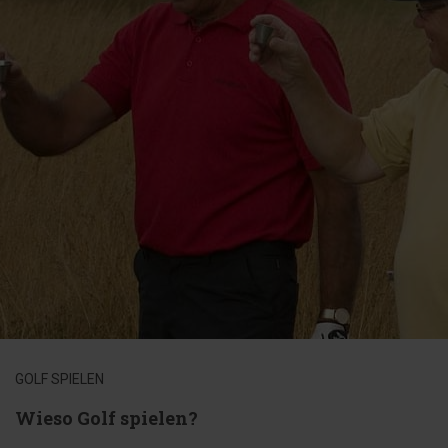
GOLF SPIELEN
Wieso Golf spielen?