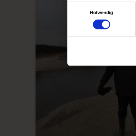
Einwilligungsauswahl
Notwendig