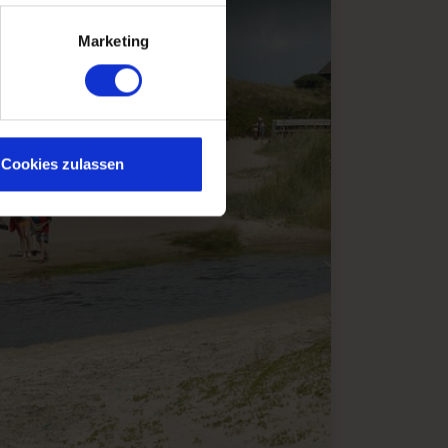
TRAND SÜD
Marketing
Cookies zulassen