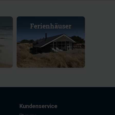
Ferienhäuser
Kundenservice