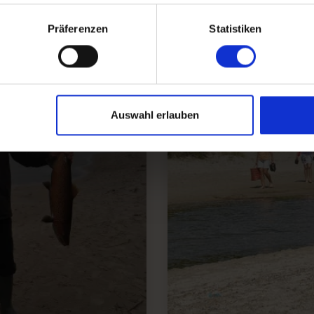
S
Präferenzen
Statistiken
Auswahl erlauben