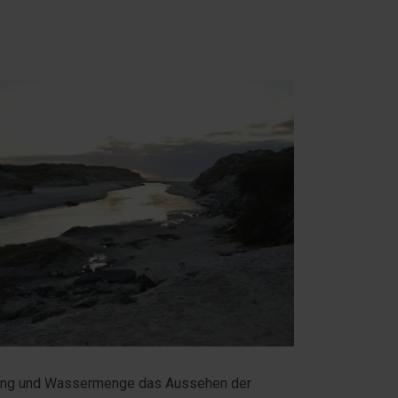
ömung und Wassermenge das Aussehen der