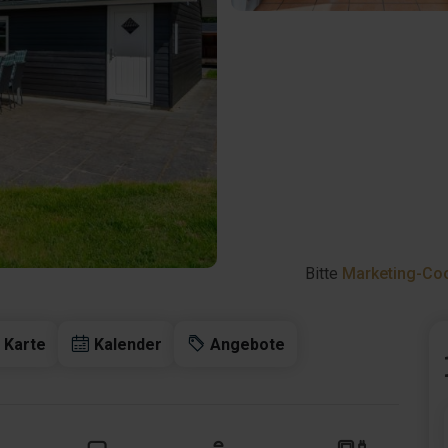
Bitte
Marketing-Coo
Karte
Kalender
Angebote