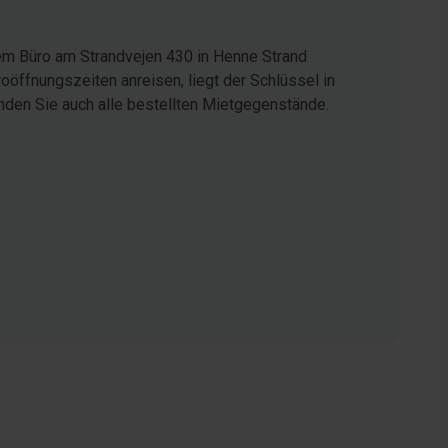
em Büro am Strandvejen 430 in Henne Strand
öffnungszeiten anreisen, liegt der Schlüssel in
inden Sie auch alle bestellten Mietgegenstände.