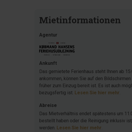
Mietinformationen
Agentur
Ankunft
Das gemietete Ferienhaus steht Ihnen ab 15.
ankommen, können Sie auf den Bildschirmen 
früher zum Einzug bereit ist. Es ist auch mö
bezugsfertig ist.
Lesen Sie hier mehr
.
Abreise
Das Mietverhältnis endet spätestens um 11.
bestellt haben oder die Reinigung inklusiv 
werden.
Lesen Sie hier mehr
.