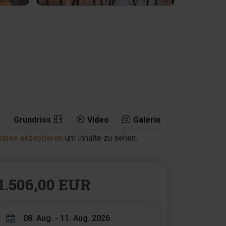
Grundriss
Video
Galerie
kies akzeptieren
um Inhalte zu sehen.
1.506,00 EUR
08. Aug. - 11. Aug. 2026