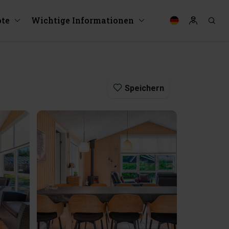
te
Wichtige Informationen
Speichern