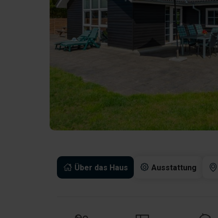
Über das Haus
Ausstattung