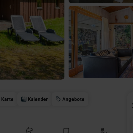
Karte
Kalender
Angebote