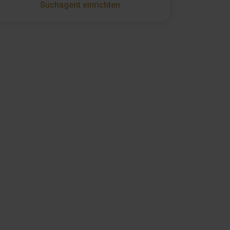
Suchagent einrichten