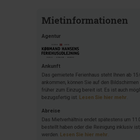
Mietinformationen
Agentur
Ankunft
Das gemietete Ferienhaus steht Ihnen ab 15.
ankommen, können Sie auf den Bildschirmen 
früher zum Einzug bereit ist. Es ist auch mö
bezugsfertig ist.
Lesen Sie hier mehr
.
Abreise
Das Mietverhältnis endet spätestens um 11.
bestellt haben oder die Reinigung inklusiv 
werden.
Lesen Sie hier mehr
.