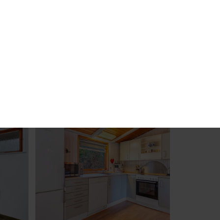
te
Wichtige Informationen
Speichern