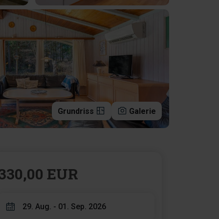
Grundriss
Galerie
330,00 EUR
29. Aug. - 01. Sep. 2026