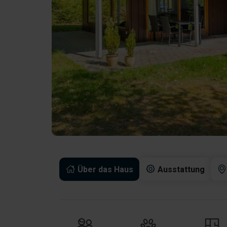
Über das Haus
Ausstattung