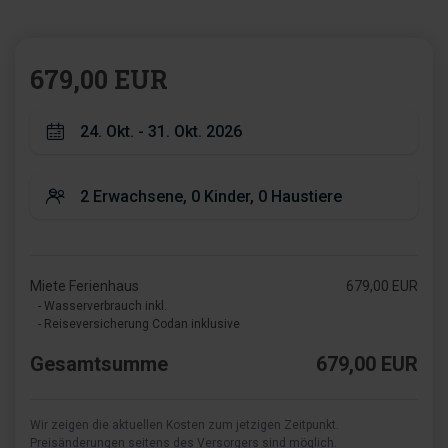
679,00 EUR
Miete Ferienhaus
679,00 EUR
- Wasserverbrauch inkl.
- Reiseversicherung Codan inklusive
Gesamtsumme
679,00 EUR
Wir zeigen die aktuellen Kosten zum jetzigen Zeitpunkt.
Preisänderungen seitens des Versorgers sind möglich.