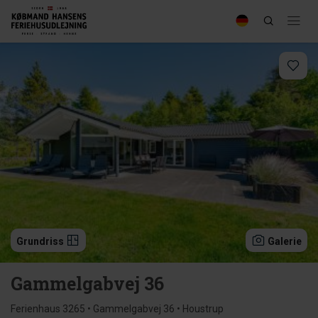
Grundriss
Galerie
Gammelgabvej 36
Ferienhaus 3265 • Gammelgabvej 36 • Houstrup