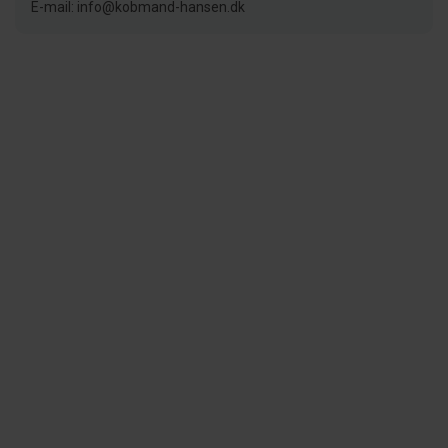
E-mail: info@kobmand-hansen.dk