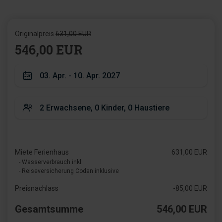
Originalpreis
631,00 EUR
546,00 EUR
Miete Ferienhaus
631,00 EUR
- Wasserverbrauch inkl.
- Reiseversicherung Codan inklusive
Preisnachlass
-85,00 EUR
Gesamtsumme
546,00 EUR