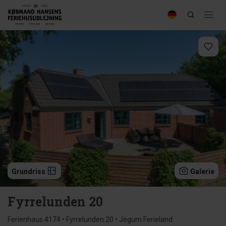
Grundriss
Galerie
Fyrrelunden 20
Ferienhaus 4174 • Fyrrelunden 20 • Jegum Ferieland