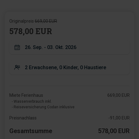
Originalpreis
669,00 EUR
578,00 EUR
Miete Ferienhaus
669,00 EUR
- Wasserverbrauch inkl.
- Reiseversicherung Codan inklusive
Preisnachlass
-91,00 EUR
Gesamtsumme
578,00 EUR