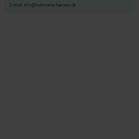
E-mail: info@kobmand-hansen.dk