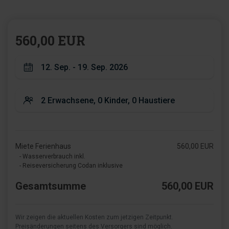
560,00 EUR
Miete Ferienhaus
560,00 EUR
- Wasserverbrauch inkl.
- Reiseversicherung Codan inklusive
Gesamtsumme
560,00 EUR
Wir zeigen die aktuellen Kosten zum jetzigen Zeitpunkt.
Preisänderungen seitens des Versorgers sind möglich.