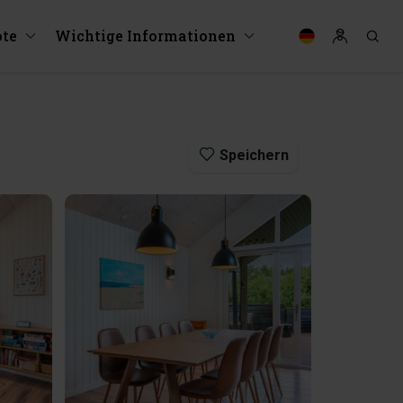
te
Wichtige Informationen
Speichern