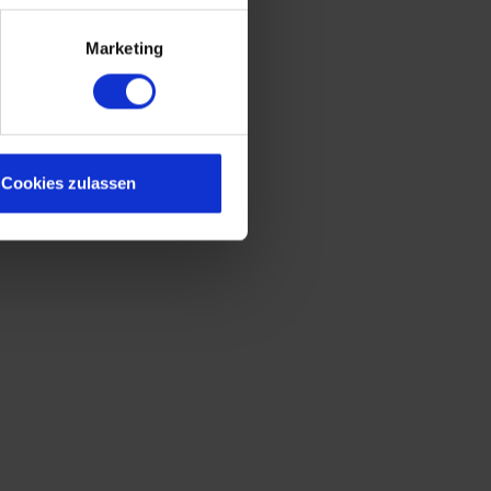
Marketing
Cookies zulassen