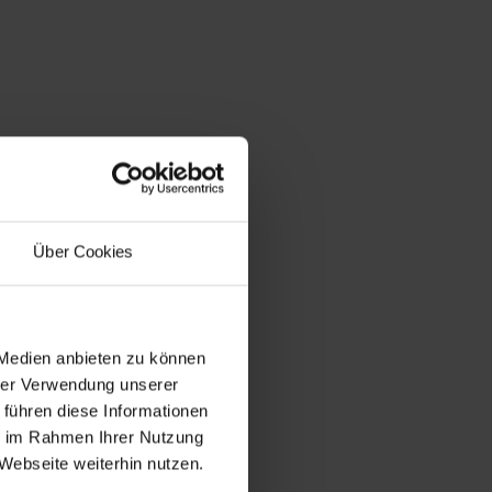
Über Cookies
 Medien anbieten zu können
hrer Verwendung unserer
 führen diese Informationen
ie im Rahmen Ihrer Nutzung
Webseite weiterhin nutzen.