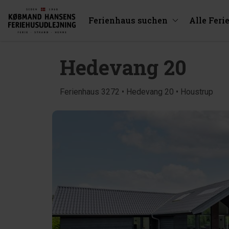
Ferienhaus suchen
Alle Feri
Hedevang 20
Ferienhaus 3272 • Hedevang 20 • Houstrup