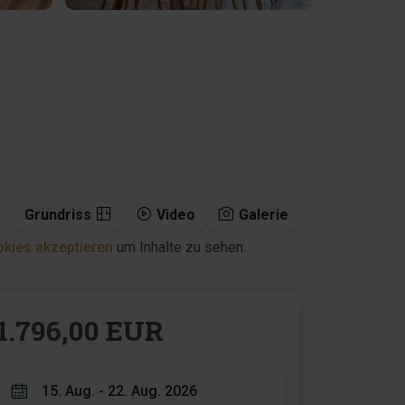
Grundriss
Video
Galerie
kies akzeptieren
um Inhalte zu sehen.
1.796,00 EUR
15. Aug. - 22. Aug. 2026