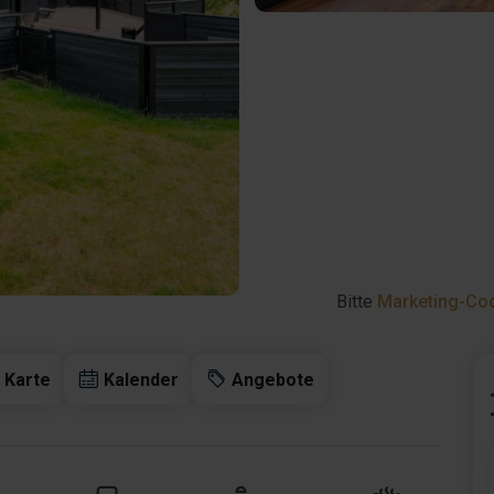
Bitte
Marketing-Coo
Karte
Kalender
Angebote