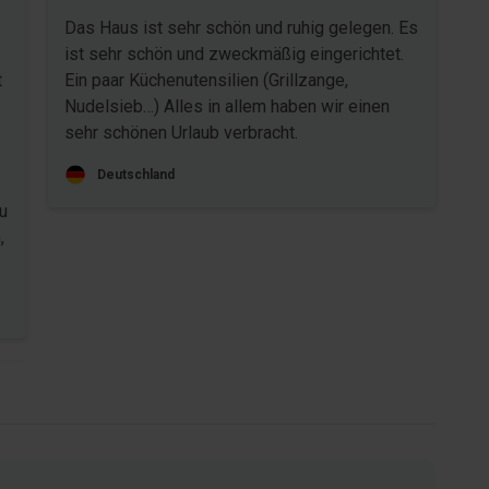
Das Haus ist sehr schön und ruhig gelegen. Es
ist sehr schön und zweckmäßig eingerichtet.
t
Ein paar Küchenutensilien (Grillzange,
Nudelsieb…) Alles in allem haben wir einen
sehr schönen Urlaub verbracht.
Deutschland
u
,