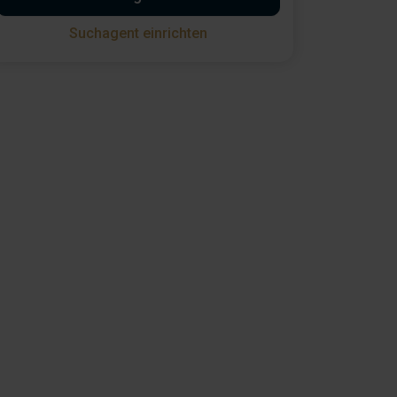
Suchagent einrichten