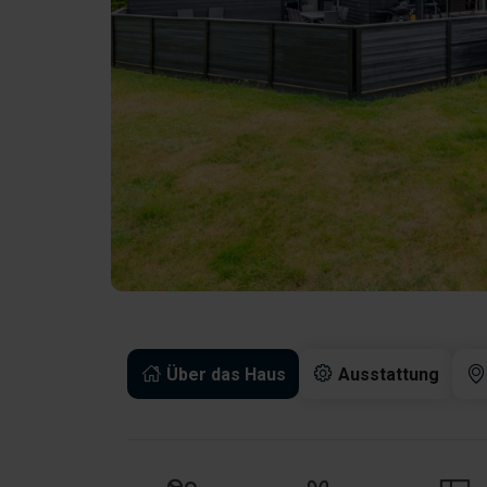
Über das Haus
Ausstattung