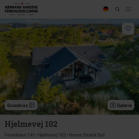
Grundriss
Galerie
Hjelmevej 102
Ferienhaus 145 • Hjelmevej 102 • Henne Strand Syd