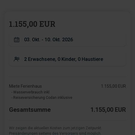
1.155,00 EUR
Miete Ferienhaus
1.155,00 EUR
- Wasserverbrauch inkl.
- Reiseversicherung Codan inklusive
Gesamtsumme
1.155,00 EUR
Wir zeigen die aktuellen Kosten zum jetzigen Zeitpunkt.
Preisänderungen seitens des Versorgers sind möglich.