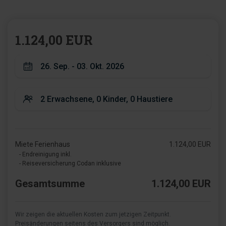
1.124,00 EUR
Miete Ferienhaus
1.124,00 EUR
- Endreinigung inkl.
- Reiseversicherung Codan inklusive
Gesamtsumme
1.124,00 EUR
Wir zeigen die aktuellen Kosten zum jetzigen Zeitpunkt.
Preisänderungen seitens des Versorgers sind möglich.