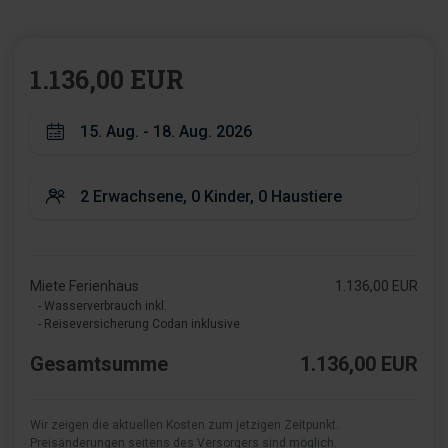
1.136,00 EUR
Miete Ferienhaus
1.136,00 EUR
- Wasserverbrauch inkl.
- Reiseversicherung Codan inklusive
Gesamtsumme
1.136,00 EUR
Wir zeigen die aktuellen Kosten zum jetzigen Zeitpunkt.
Preisänderungen seitens des Versorgers sind möglich.