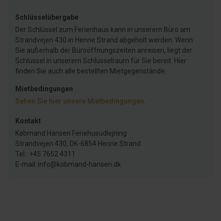
Schlüsselübergabe
Der Schlüssel zum Ferienhaus kann in unserem Büro am
Strandvejen 430 in Henne Strand abgeholt werden. Wenn
Sie außerhalb der Büroöffnungszeiten anreisen, liegt der
Schlüssel in unserem Schlüsselraum für Sie bereit. Hier
finden Sie auch alle bestellten Mietgegenstände.
Mietbedingungen
Sehen Sie hier unsere Mietbedingungen
.
Kontakt
Købmand Hansen Feriehusudlejning
Strandvejen 430, DK-6854 Henne Strand
Tel.: +45 7652 4311
E-mail: info@kobmand-hansen.dk