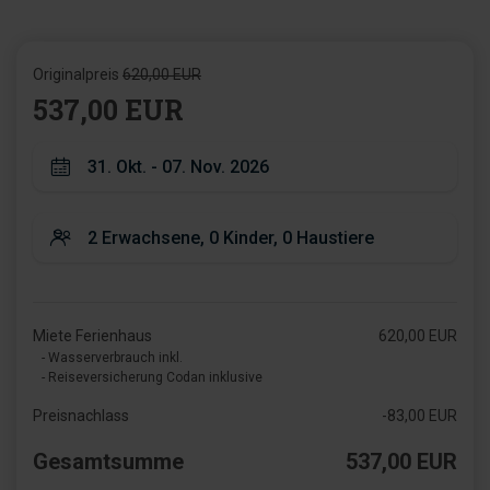
Originalpreis
620,00 EUR
537,00 EUR
Miete Ferienhaus
620,00 EUR
- Wasserverbrauch inkl.
- Reiseversicherung Codan inklusive
Preisnachlass
-83,00 EUR
Gesamtsumme
537,00 EUR