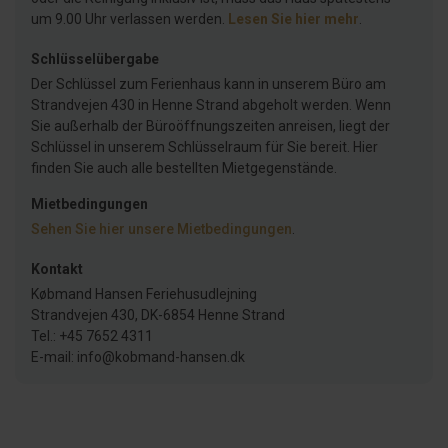
um 9.00 Uhr verlassen werden.
Lesen Sie hier mehr
.
Schlüsselübergabe
Der Schlüssel zum Ferienhaus kann in unserem Büro am
Strandvejen 430 in Henne Strand abgeholt werden. Wenn
Sie außerhalb der Büroöffnungszeiten anreisen, liegt der
Schlüssel in unserem Schlüsselraum für Sie bereit. Hier
finden Sie auch alle bestellten Mietgegenstände.
Mietbedingungen
Sehen Sie hier unsere Mietbedingungen
.
Kontakt
Købmand Hansen Feriehusudlejning
Strandvejen 430, DK-6854 Henne Strand
Tel.: +45 7652 4311
E-mail: info@kobmand-hansen.dk