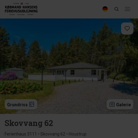
Grundriss
Galerie
Skovvang 62
Ferienhaus 3111 • Skovvang 62 • Houstrup