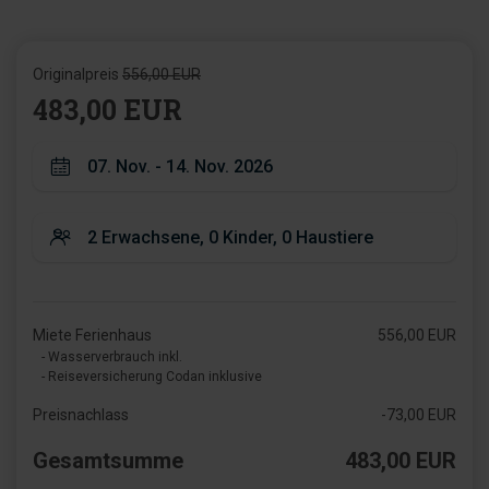
Originalpreis
556,00 EUR
483,00 EUR
Miete Ferienhaus
556,00 EUR
- Wasserverbrauch inkl.
- Reiseversicherung Codan inklusive
Preisnachlass
-73,00 EUR
Gesamtsumme
483,00 EUR