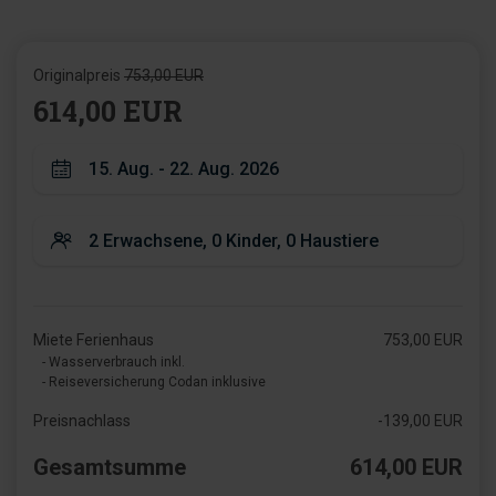
Originalpreis
753,00 EUR
614,00 EUR
Miete Ferienhaus
753,00 EUR
- Wasserverbrauch inkl.
- Reiseversicherung Codan inklusive
Preisnachlass
-139,00 EUR
Gesamtsumme
614,00 EUR