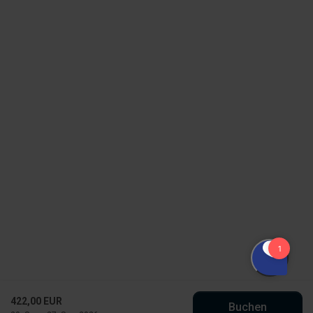
422,00 EUR
Buchen