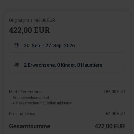
Originalpreis
486,00 EUR
422,00 EUR
Miete Ferienhaus
486,00 EUR
- Wasserverbrauch inkl.
- Reiseversicherung Codan inklusive
Preisnachlass
-64,00 EUR
Gesamtsumme
422,00 EUR