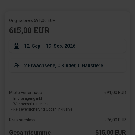
Originalpreis
691,00 EUR
615,00 EUR
Miete Ferienhaus
691,00 EUR
- Endreinigung inkl.
- Wasserverbrauch inkl.
- Reiseversicherung Codan inklusive
Preisnachlass
-76,00 EUR
Gesamtsumme
615,00 EUR