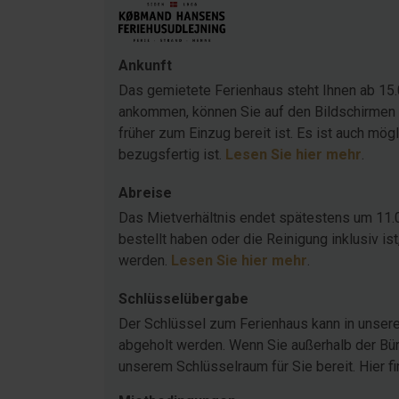
Ankunft
Das gemietete Ferienhaus steht Ihnen ab 15.
ankommen, können Sie auf den Bildschirmen 
früher zum Einzug bereit ist. Es ist auch mö
bezugsfertig ist.
Lesen Sie hier mehr
.
Abreise
Das Mietverhältnis endet spätestens um 11.
bestellt haben oder die Reinigung inklusiv 
werden.
Lesen Sie hier mehr
.
Schlüsselübergabe
Der Schlüssel zum Ferienhaus kann in unser
abgeholt werden. Wenn Sie außerhalb der Büro
unserem Schlüsselraum für Sie bereit. Hier f