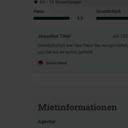
4,6 • 18 Bewertungen
Haus
Grundstück
4,6
Jaqueline Thiel
Juli 20
Grundsätzlich war das Haus top ausgestattet
uns hat es an nichts gefehlt.
Deutschland
Mietinformationen
Agentur