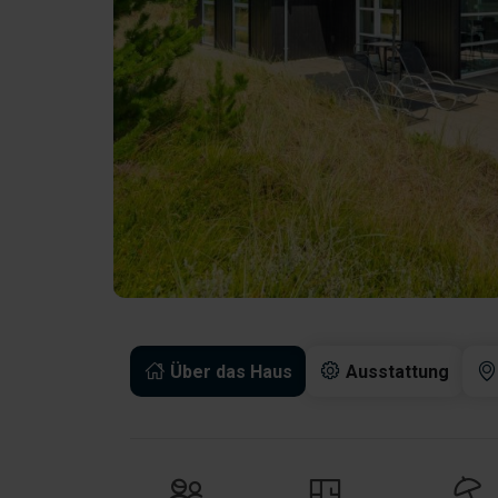
Über das Haus
Ausstattung