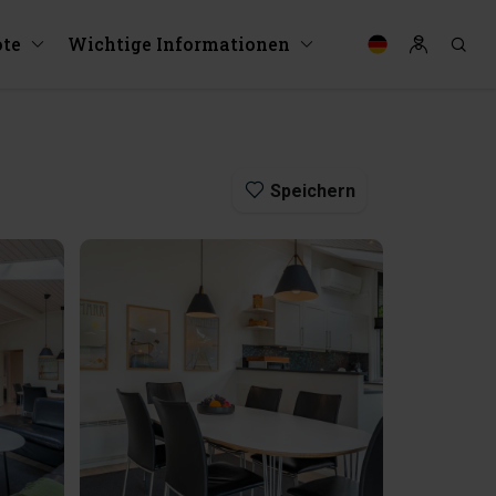
te
Wichtige Informationen
Speichern