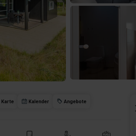
Karte
Kalender
Angebote