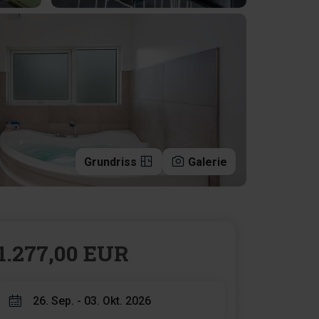
Grundriss
Galerie
1.277,00 EUR
26. Sep. - 03. Okt. 2026