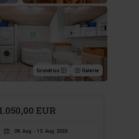
Grundriss
Galerie
1.050,00 EUR
08. Aug. - 15. Aug. 2026