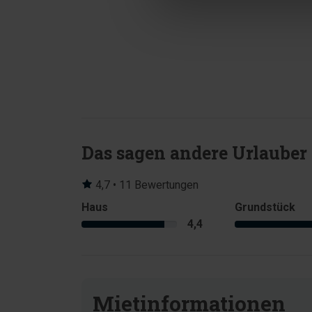
Das sagen andere Urlauber
4,7 • 11 Bewertungen
Haus
Grundstück
4,4
Mietinformationen