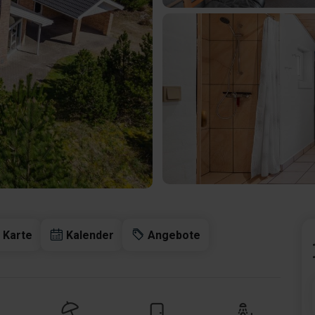
Karte
Kalender
Angebote