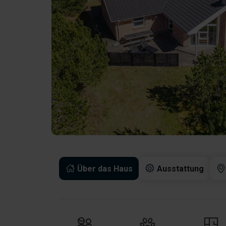
Über das Haus
Ausstattung