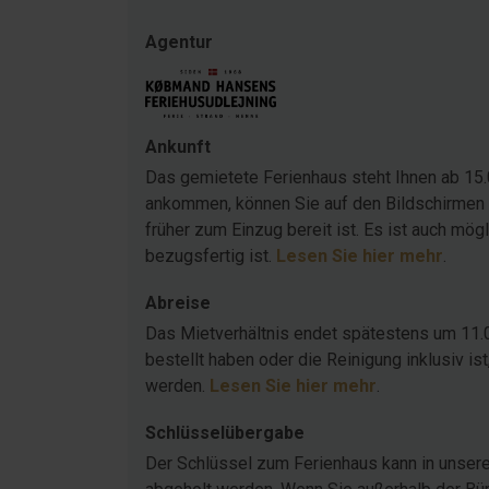
Agentur
Ankunft
Das gemietete Ferienhaus steht Ihnen ab 15.
ankommen, können Sie auf den Bildschirmen 
früher zum Einzug bereit ist. Es ist auch mö
bezugsfertig ist.
Lesen Sie hier mehr
.
Abreise
Das Mietverhältnis endet spätestens um 11.
bestellt haben oder die Reinigung inklusiv 
werden.
Lesen Sie hier mehr
.
Schlüsselübergabe
Der Schlüssel zum Ferienhaus kann in unser