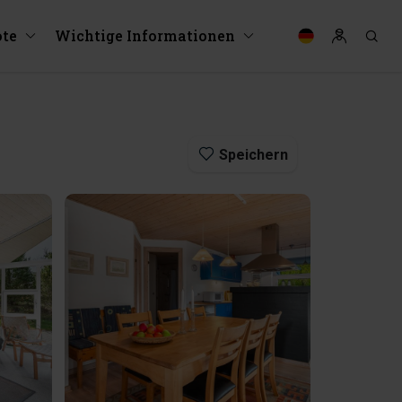
te
Wichtige Informationen
Speichern