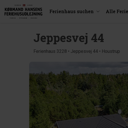
Ferienhaus suchen
Alle Feri
Jeppesvej 44
Ferienhaus 3228 • Jeppesvej 44 • Houstrup