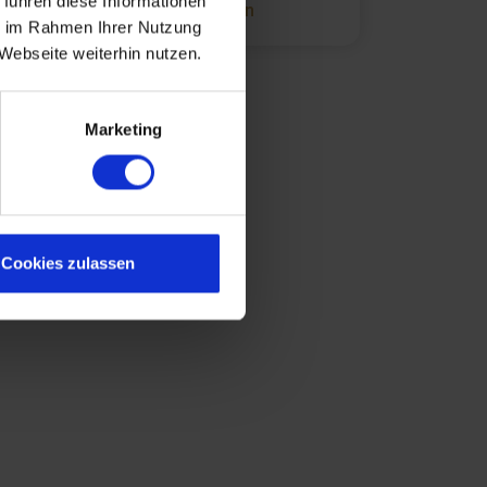
 führen diese Informationen
Suchagent einrichten
ie im Rahmen Ihrer Nutzung
Webseite weiterhin nutzen.
Marketing
Cookies zulassen