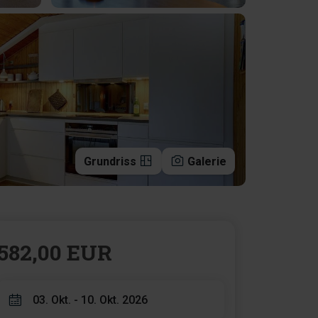
Grundriss
Galerie
582,00 EUR
03. Okt. - 10. Okt. 2026