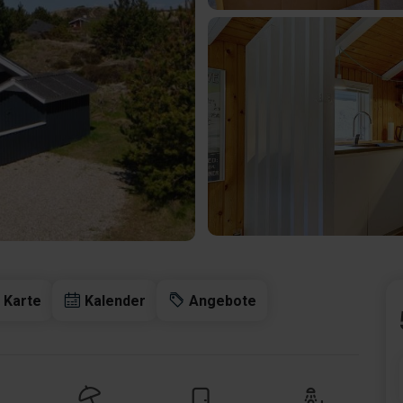
Karte
Kalender
Angebote