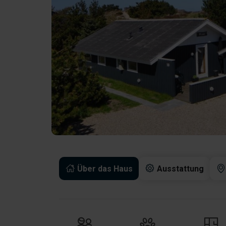
Über das Haus
Ausstattung