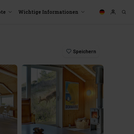
te
Wichtige Informationen
Speichern