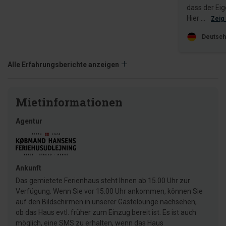
dass der Eig
Hier ...
Zeig
Deutsch
Alle Erfahrungsberichte anzeigen
Mietinformationen
Agentur
Ankunft
Das gemietete Ferienhaus steht Ihnen ab 15.00 Uhr zur
Verfügung. Wenn Sie vor 15.00 Uhr ankommen, können Sie
auf den Bildschirmen in unserer Gästelounge nachsehen,
ob das Haus evtl. früher zum Einzug bereit ist. Es ist auch
möglich, eine SMS zu erhalten, wenn das Haus