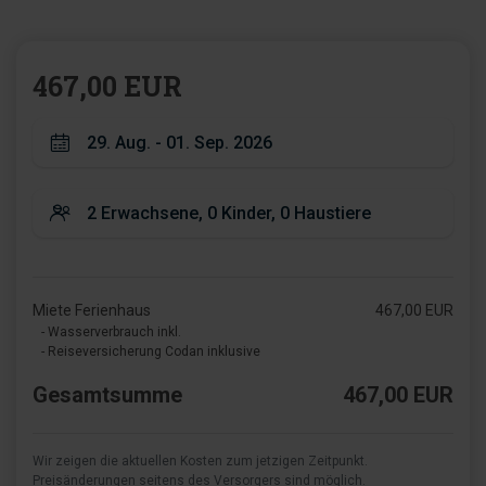
467,00 EUR
Miete Ferienhaus
467,00 EUR
- Wasserverbrauch inkl.
- Reiseversicherung Codan inklusive
Gesamtsumme
467,00 EUR
Wir zeigen die aktuellen Kosten zum jetzigen Zeitpunkt.
Preisänderungen seitens des Versorgers sind möglich.