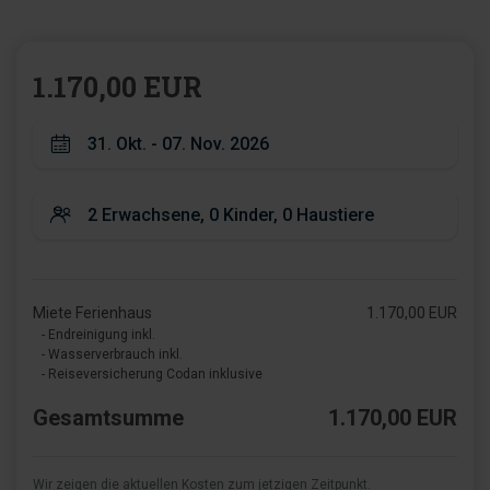
1.170,00 EUR
Miete Ferienhaus
1.170,00 EUR
- Endreinigung inkl.
- Wasserverbrauch inkl.
- Reiseversicherung Codan inklusive
Gesamtsumme
1.170,00 EUR
Wir zeigen die aktuellen Kosten zum jetzigen Zeitpunkt.