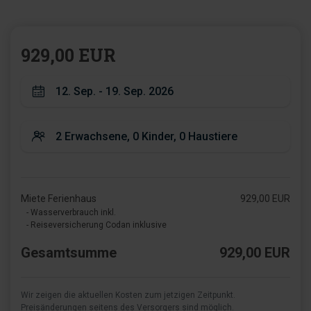
929,00 EUR
Miete Ferienhaus
929,00 EUR
- Wasserverbrauch inkl.
- Reiseversicherung Codan inklusive
Gesamtsumme
929,00 EUR
Wir zeigen die aktuellen Kosten zum jetzigen Zeitpunkt.
Preisänderungen seitens des Versorgers sind möglich.