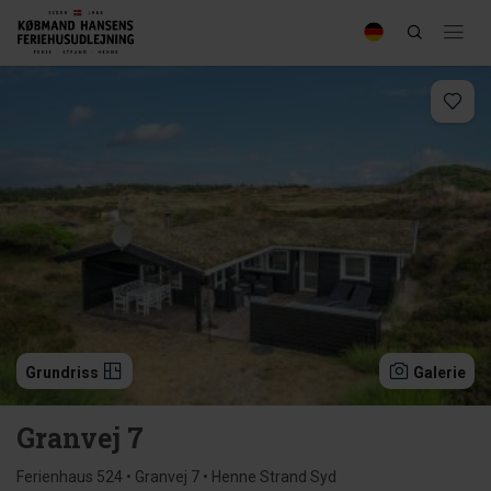
Grundriss
Galerie
Granvej 7
Ferienhaus 524 • Granvej 7 • Henne Strand Syd