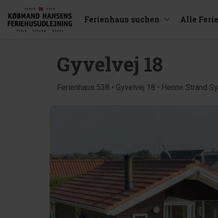
Ferienhaus suchen
Alle Feri
Gyvelvej 18
Ferienhaus 538 • Gyvelvej 18 • Henne Strand S