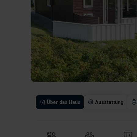
Über das Haus
Ausstattung