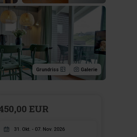
Grundriss
Galerie
450,00 EUR
31. Okt. - 07. Nov. 2026