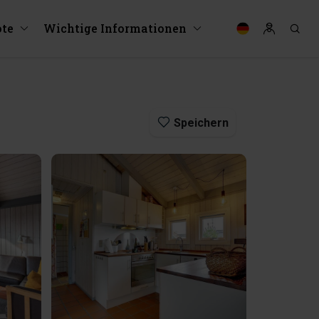
te
Wichtige Informationen
Speichern