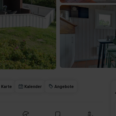
Karte
Kalender
Angebote