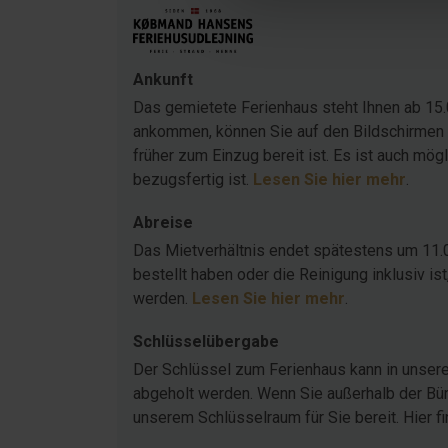
Ankunft
Das gemietete Ferienhaus steht Ihnen ab 15.
ankommen, können Sie auf den Bildschirmen 
früher zum Einzug bereit ist. Es ist auch mö
bezugsfertig ist.
Lesen Sie hier mehr
.
Abreise
Das Mietverhältnis endet spätestens um 11.
bestellt haben oder die Reinigung inklusiv 
werden.
Lesen Sie hier mehr
.
Schlüsselübergabe
Der Schlüssel zum Ferienhaus kann in unser
abgeholt werden. Wenn Sie außerhalb der Büro
unserem Schlüsselraum für Sie bereit. Hier f