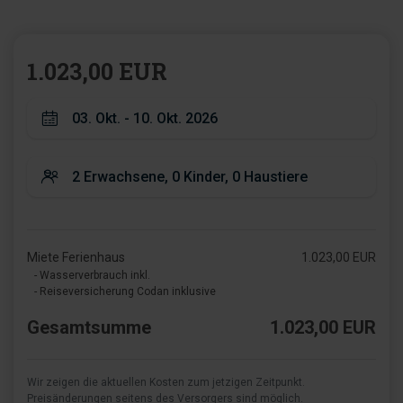
1.023,00 EUR
Miete Ferienhaus
1.023,00 EUR
- Wasserverbrauch inkl.
- Reiseversicherung Codan inklusive
Gesamtsumme
1.023,00 EUR
Wir zeigen die aktuellen Kosten zum jetzigen Zeitpunkt.
Preisänderungen seitens des Versorgers sind möglich.