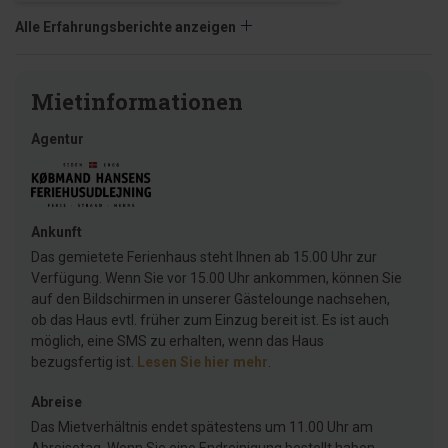
Alle Erfahrungsberichte anzeigen
Mietinformationen
Agentur
Ankunft
Das gemietete Ferienhaus steht Ihnen ab 15.00 Uhr zur
Verfügung. Wenn Sie vor 15.00 Uhr ankommen, können Sie
auf den Bildschirmen in unserer Gästelounge nachsehen,
ob das Haus evtl. früher zum Einzug bereit ist. Es ist auch
möglich, eine SMS zu erhalten, wenn das Haus
bezugsfertig ist.
Lesen Sie hier mehr
.
Abreise
Das Mietverhältnis endet spätestens um 11.00 Uhr am