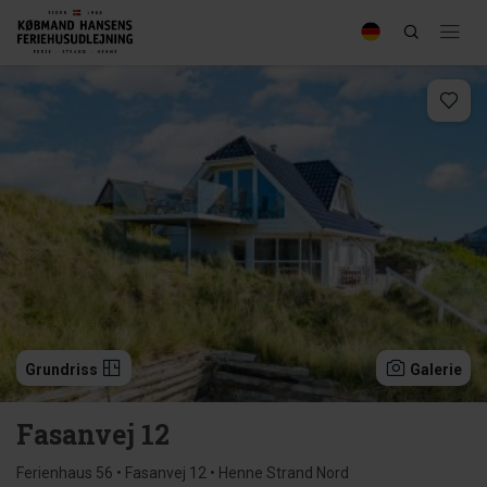
Grundriss
Galerie
Fasanvej 12
Ferienhaus 56 • Fasanvej 12 • Henne Strand Nord