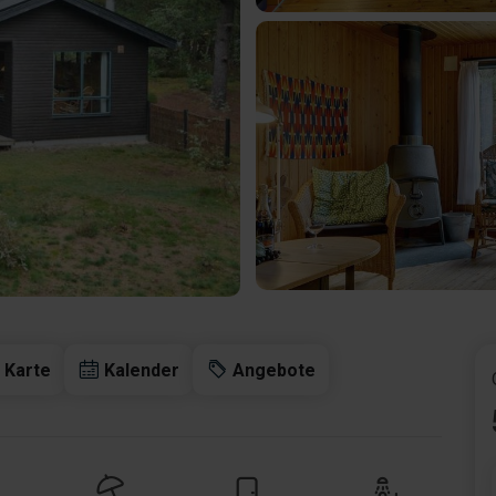
Karte
Kalender
Angebote