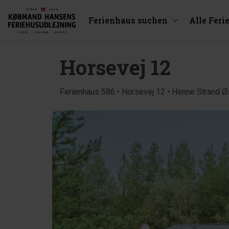
Ferienhaus suchen
Alle Feri
Horsevej 12
Ferienhaus 586 • Horsevej 12 • Henne Strand Ø