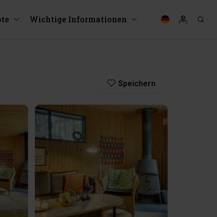
te
Wichtige Informationen
Speichern