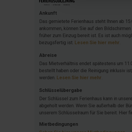
Ankunft
Das gemietete Ferienhaus steht Ihnen ab 15.
ankommen, können Sie auf den Bildschirmen 
früher zum Einzug bereit ist. Es ist auch mö
bezugsfertig ist.
Lesen Sie hier mehr
.
Abreise
Das Mietverhältnis endet spätestens um 11.
bestellt haben oder die Reinigung inklusiv 
werden.
Lesen Sie hier mehr
.
Schlüsselübergabe
Der Schlüssel zum Ferienhaus kann in unser
abgeholt werden. Wenn Sie außerhalb der Büro
unserem Schlüsselraum für Sie bereit. Hier f
Mietbedingungen