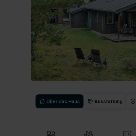
Über das Haus
Ausstattung