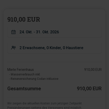
910,00 EUR
Miete Ferienhaus
910,00 EUR
- Wasserverbrauch inkl.
- Reiseversicherung Codan inklusive
Gesamtsumme
910,00 EUR
Wir zeigen die aktuellen Kosten zum jetzigen Zeitpunkt.
Preisänderungen seitens des Versorgers sind möglich.