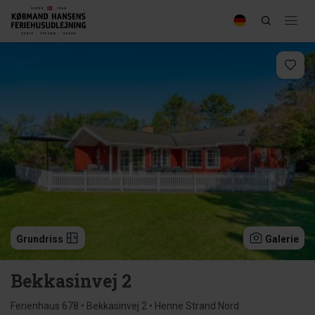
Grundriss
Galerie
Bekkasinvej 2
Ferienhaus 678 • Bekkasinvej 2 • Henne Strand Nord