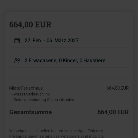
664,00 EUR
Miete Ferienhaus
664,00 EUR
- Wasserverbrauch inkl.
- Reiseversicherung Codan inklusive
Gesamtsumme
664,00 EUR
Wir zeigen die aktuellen Kosten zum jetzigen Zeitpunkt.
Preisänderungen seitens des Versorgers sind möglich.