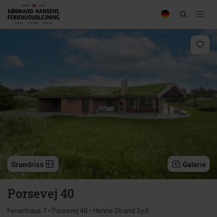
Grundriss
Galerie
Porsevej 40
Ferienhaus 7 • Porsevej 40 • Henne Strand Syd