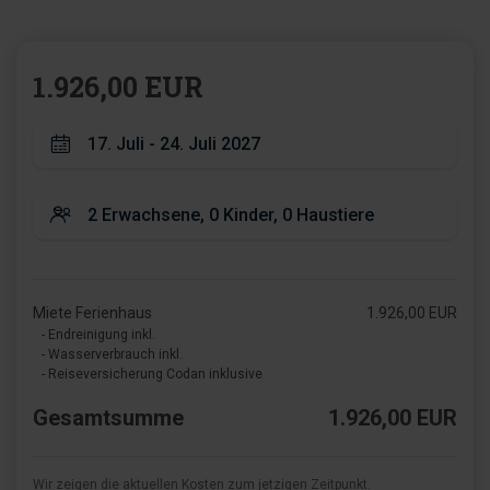
1.926,00 EUR
Miete Ferienhaus
1.926,00 EUR
- Endreinigung inkl.
- Wasserverbrauch inkl.
- Reiseversicherung Codan inklusive
Gesamtsumme
1.926,00 EUR
Wir zeigen die aktuellen Kosten zum jetzigen Zeitpunkt.