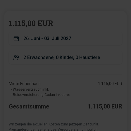
1.115,00 EUR
Miete Ferienhaus
1.115,00 EUR
- Wasserverbrauch inkl.
- Reiseversicherung Codan inklusive
Gesamtsumme
1.115,00 EUR
Wir zeigen die aktuellen Kosten zum jetzigen Zeitpunkt.
Preisänderungen seitens des Versorgers sind möglich.