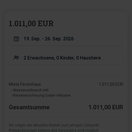
1.011,00 EUR
Miete Ferienhaus
1.011,00 EUR
- Wasserverbrauch inkl.
- Reiseversicherung Codan inklusive
Gesamtsumme
1.011,00 EUR
Wir zeigen die aktuellen Kosten zum jetzigen Zeitpunkt.
Preisänderungen seitens des Versorgers sind möglich.