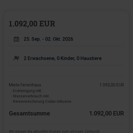
1.092,00 EUR
Miete Ferienhaus
1.092,00 EUR
- Endreinigung inkl.
- Wasserverbrauch inkl.
- Reiseversicherung Codan inklusive
Gesamtsumme
1.092,00 EUR
Wir zeigen die aktuellen Kosten zum jetzigen Zeitpunkt.