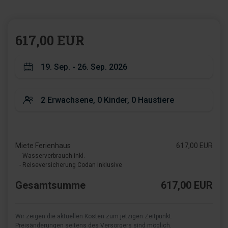
617,00 EUR
Miete Ferienhaus
617,00 EUR
- Wasserverbrauch inkl.
- Reiseversicherung Codan inklusive
Gesamtsumme
617,00 EUR
Wir zeigen die aktuellen Kosten zum jetzigen Zeitpunkt.
Preisänderungen seitens des Versorgers sind möglich.