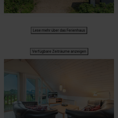
Lese mehr über das Ferienhaus
Verfügbare Zeiträume anzeigen