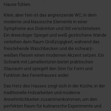
Hause fühlen.
Klein, aber fein ist das angrenzende WC, in dem
moderne und klassische Elemente in einer
Symphonie aus Diskretion und Stil verschmelzen.
Ein dreieckiger Spiegel und weiß gestrichene Wände
verleihen dem Raum Großzügigkeit, während das
freistehende Waschbecken und die schwarz-
weißen Fliesen einen modernen Akzent setzen. Ein
Schrank mit Lamellentüren bietet praktischen
Stauraum und spiegelt den Sinn für Form und
Funktion des Ferienhauses wider.
Das Herz des Hauses zeigt sich in der Küche, in der
traditionelle Holzarbeiten und moderne
Annehmlichkeiten zusammenkommen, um den
perfekten Raum für kulinarische Experimente und