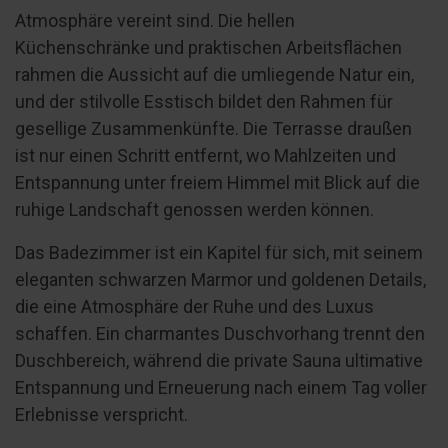
Atmosphäre vereint sind. Die hellen
Küchenschränke und praktischen Arbeitsflächen
rahmen die Aussicht auf die umliegende Natur ein,
und der stilvolle Esstisch bildet den Rahmen für
gesellige Zusammenkünfte. Die Terrasse draußen
ist nur einen Schritt entfernt, wo Mahlzeiten und
Entspannung unter freiem Himmel mit Blick auf die
ruhige Landschaft genossen werden können.
Das Badezimmer ist ein Kapitel für sich, mit seinem
eleganten schwarzen Marmor und goldenen Details,
die eine Atmosphäre der Ruhe und des Luxus
schaffen. Ein charmantes Duschvorhang trennt den
Duschbereich, während die private Sauna ultimative
Entspannung und Erneuerung nach einem Tag voller
Erlebnisse verspricht.