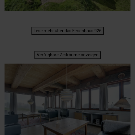
Lese mehr über das Ferienhaus 926
Verfügbare Zeiträume anzeigen