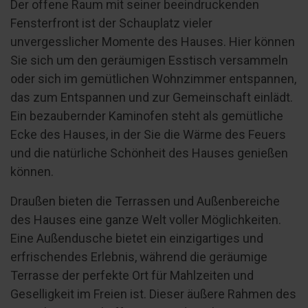
Der offene Raum mit seiner beeindruckenden
Fensterfront ist der Schauplatz vieler
unvergesslicher Momente des Hauses. Hier können
Sie sich um den geräumigen Esstisch versammeln
oder sich im gemütlichen Wohnzimmer entspannen,
das zum Entspannen und zur Gemeinschaft einlädt.
Ein bezaubernder Kaminofen steht als gemütliche
Ecke des Hauses, in der Sie die Wärme des Feuers
und die natürliche Schönheit des Hauses genießen
können.
Draußen bieten die Terrassen und Außenbereiche
des Hauses eine ganze Welt voller Möglichkeiten.
Eine Außendusche bietet ein einzigartiges und
erfrischendes Erlebnis, während die geräumige
Terrasse der perfekte Ort für Mahlzeiten und
Geselligkeit im Freien ist. Dieser äußere Rahmen des