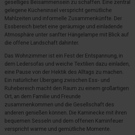
geselliges Beisammensein zu schaffen. Eine zentral
gelegene Kücheninsel verspricht gemütliche
Mahlzeiten und informelle Zusammenkünfte. Der
Essbereich bietet eine geräumige und einladende
Atmosphäre unter sanfter Hängelampe mit Blick auf
die offene Landschaft dahinter.
Das Wohnzimmer ist ein Fest der Entspannung, in
dem Ledersofas und weiche Textilien dazu einladen,
eine Pause von der Hektik des Alltags zu machen.
Ein natürlicher Übergang zwischen Ess- und
Ruhebereich macht den Raum zu einem großartigen
Ort, an dem Familie und Freunde
zusammenkommen und die Gesellschaft des
anderen genießen können. Die Kaminecke mit ihren
bequemen Sesseln und dem offenen Kaminfeuer
verspricht warme und gemütliche Momente.