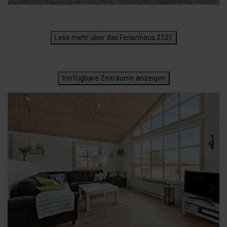
Lese mehr über das Ferienhaus 2121
Verfügbare Zeiträume anzeigen