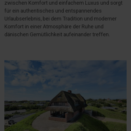
zwischen Komfort und einfachem Luxus und sorgt
für ein authentisches und entspannendes
Urlaubserlebnis, bei dem Tradition und moderner
Komfort in einer Atmosphäre der Ruhe und
dänischen Gemütlichkeit aufeinander treffen.