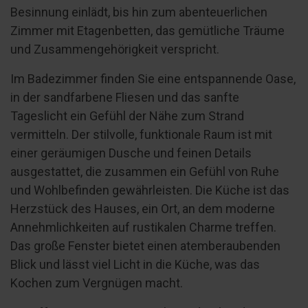
Besinnung einlädt, bis hin zum abenteuerlichen
Zimmer mit Etagenbetten, das gemütliche Träume
und Zusammengehörigkeit verspricht.
Im Badezimmer finden Sie eine entspannende Oase,
in der sandfarbene Fliesen und das sanfte
Tageslicht ein Gefühl der Nähe zum Strand
vermitteln. Der stilvolle, funktionale Raum ist mit
einer geräumigen Dusche und feinen Details
ausgestattet, die zusammen ein Gefühl von Ruhe
und Wohlbefinden gewährleisten. Die Küche ist das
Herzstück des Hauses, ein Ort, an dem moderne
Annehmlichkeiten auf rustikalen Charme treffen.
Das große Fenster bietet einen atemberaubenden
Blick und lässt viel Licht in die Küche, was das
Kochen zum Vergnügen macht.