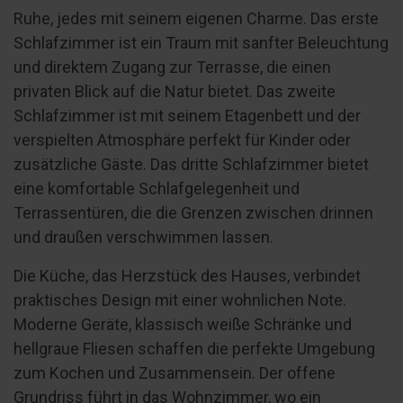
Ruhe, jedes mit seinem eigenen Charme. Das erste
Schlafzimmer ist ein Traum mit sanfter Beleuchtung
und direktem Zugang zur Terrasse, die einen
privaten Blick auf die Natur bietet. Das zweite
Schlafzimmer ist mit seinem Etagenbett und der
verspielten Atmosphäre perfekt für Kinder oder
zusätzliche Gäste. Das dritte Schlafzimmer bietet
eine komfortable Schlafgelegenheit und
Terrassentüren, die die Grenzen zwischen drinnen
und draußen verschwimmen lassen.
Die Küche, das Herzstück des Hauses, verbindet
praktisches Design mit einer wohnlichen Note.
Moderne Geräte, klassisch weiße Schränke und
hellgraue Fliesen schaffen die perfekte Umgebung
zum Kochen und Zusammensein. Der offene
Grundriss führt in das Wohnzimmer, wo ein