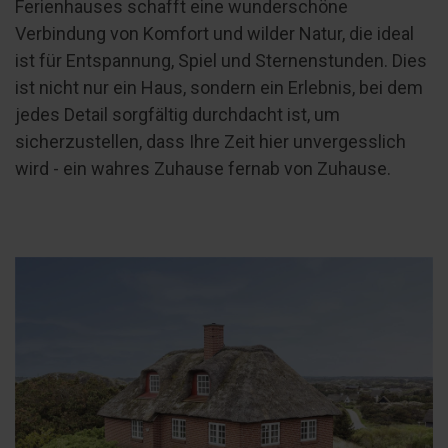
Ferienhauses schafft eine wunderschöne
Verbindung von Komfort und wilder Natur, die ideal
ist für Entspannung, Spiel und Sternenstunden. Dies
ist nicht nur ein Haus, sondern ein Erlebnis, bei dem
jedes Detail sorgfältig durchdacht ist, um
sicherzustellen, dass Ihre Zeit hier unvergesslich
wird - ein wahres Zuhause fernab von Zuhause.