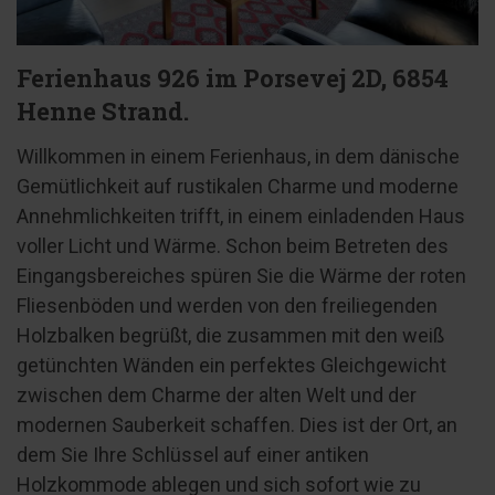
Ferienhaus 926 im Porsevej 2D, 6854
Henne Strand.
Willkommen in einem Ferienhaus, in dem dänische
Gemütlichkeit auf rustikalen Charme und moderne
Annehmlichkeiten trifft, in einem einladenden Haus
voller Licht und Wärme. Schon beim Betreten des
Eingangsbereiches spüren Sie die Wärme der roten
Fliesenböden und werden von den freiliegenden
Holzbalken begrüßt, die zusammen mit den weiß
getünchten Wänden ein perfektes Gleichgewicht
zwischen dem Charme der alten Welt und der
modernen Sauberkeit schaffen. Dies ist der Ort, an
dem Sie Ihre Schlüssel auf einer antiken
Holzkommode ablegen und sich sofort wie zu