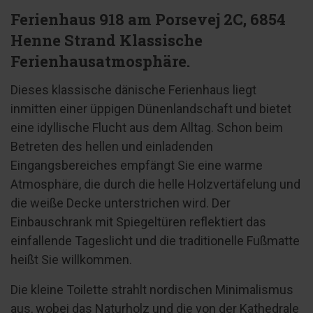
Ferienhaus 918 am Porsevej 2C, 6854
Henne Strand Klassische
Ferienhausatmosphäre.
Dieses klassische dänische Ferienhaus liegt
inmitten einer üppigen Dünenlandschaft und bietet
eine idyllische Flucht aus dem Alltag. Schon beim
Betreten des hellen und einladenden
Eingangsbereiches empfängt Sie eine warme
Atmosphäre, die durch die helle Holzvertäfelung und
die weiße Decke unterstrichen wird. Der
Einbauschrank mit Spiegeltüren reflektiert das
einfallende Tageslicht und die traditionelle Fußmatte
heißt Sie willkommen.
Die kleine Toilette strahlt nordischen Minimalismus
aus, wobei das Naturholz und die von der Kathedrale