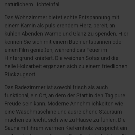
natürlichem Lichteinfall.
Das Wohnzimmer bietet echte Entspannung mit
einem Kamin als pulsierendem Herz, bereit, an
kühlen Abenden Wärme und Glanz zu spenden. Hier
können Sie sich mit einem Buch entspannen oder
einen Film genießen, während das Feuer im
Hintergrund knistert. Die weichen Sofas und die
helle Holzarbeit ergänzen sich zu einem friedlichen
Rückzugsort.
Das Badezimmer ist sowohl frisch als auch
funktional, ein Ort, an dem der Start in den Tag pure
Freude sein kann. Moderne Annehmlichkeiten wie
eine Waschmaschine und ausreichend Stauraum
machen es leicht, sich wie zu Hause zu fühlen. Die
Sauna mit ihrem warmen Kiefernholz verspricht ein