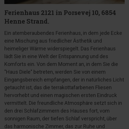
Ferienhaus 2121 in Porsevej 10, 6854
Henne Strand.
Ein atemberaubendes Ferienhaus, in dem jede Ecke
eine Mischung aus friedlicher Ästhetik und
heimeliger Wärme widerspiegelt. Das Ferienhaus
lädt Sie in eine Welt der Entspannung und des
Komforts ein. Von dem Moment an, in dem Sie die
"Haus Diele" betreten, werden Sie von einem
Eingangsbereich empfangen, der in natürliches Licht
getaucht ist, das die terrakottafarbenen Fliesen
hervorhebt und einen magischen ersten Eindruck
vermittelt. Die freundliche Atmosphäre setzt sich in
den drei Schlafzimmern des Hauses fort, vom
sonnigen Raum, der tiefen Schlaf verspricht, über
das harmonische Zimmer, das zur Ruhe und