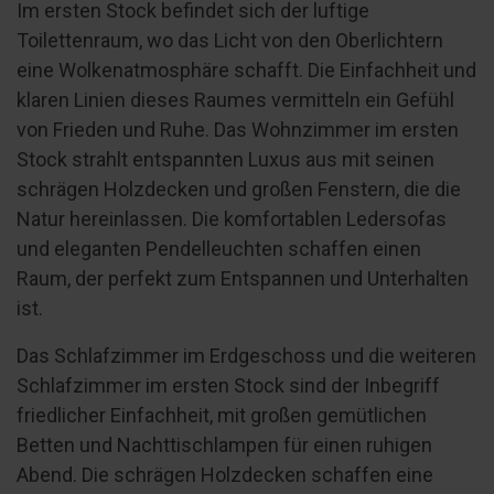
Im ersten Stock befindet sich der luftige
Toilettenraum, wo das Licht von den Oberlichtern
eine Wolkenatmosphäre schafft. Die Einfachheit und
klaren Linien dieses Raumes vermitteln ein Gefühl
von Frieden und Ruhe. Das Wohnzimmer im ersten
Stock strahlt entspannten Luxus aus mit seinen
schrägen Holzdecken und großen Fenstern, die die
Natur hereinlassen. Die komfortablen Ledersofas
und eleganten Pendelleuchten schaffen einen
Raum, der perfekt zum Entspannen und Unterhalten
ist.
Das Schlafzimmer im Erdgeschoss und die weiteren
Schlafzimmer im ersten Stock sind der Inbegriff
friedlicher Einfachheit, mit großen gemütlichen
Betten und Nachttischlampen für einen ruhigen
Abend. Die schrägen Holzdecken schaffen eine