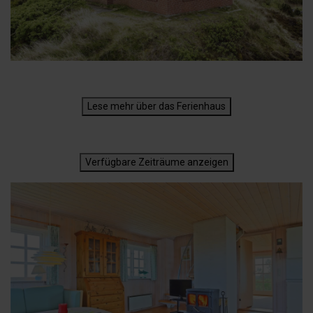
Lese mehr über das Ferienhaus
Verfügbare Zeiträume anzeigen