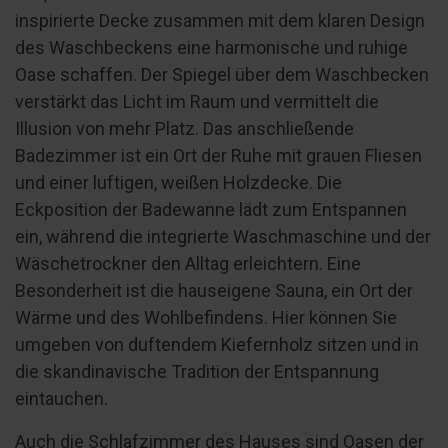
inspirierte Decke zusammen mit dem klaren Design
des Waschbeckens eine harmonische und ruhige
Oase schaffen. Der Spiegel über dem Waschbecken
verstärkt das Licht im Raum und vermittelt die
Illusion von mehr Platz. Das anschließende
Badezimmer ist ein Ort der Ruhe mit grauen Fliesen
und einer luftigen, weißen Holzdecke. Die
Eckposition der Badewanne lädt zum Entspannen
ein, während die integrierte Waschmaschine und der
Wäschetrockner den Alltag erleichtern. Eine
Besonderheit ist die hauseigene Sauna, ein Ort der
Wärme und des Wohlbefindens. Hier können Sie
umgeben von duftendem Kiefernholz sitzen und in
die skandinavische Tradition der Entspannung
eintauchen.
Auch die Schlafzimmer des Hauses sind Oasen der