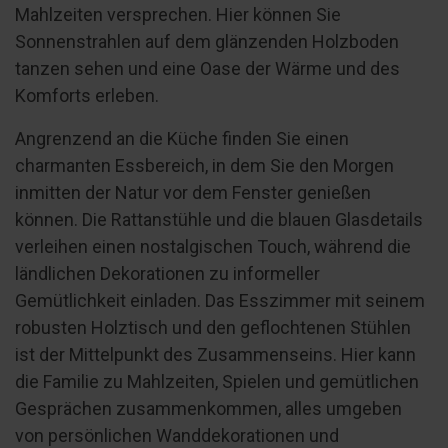
Mahlzeiten versprechen. Hier können Sie
Sonnenstrahlen auf dem glänzenden Holzboden
tanzen sehen und eine Oase der Wärme und des
Komforts erleben.
Angrenzend an die Küche finden Sie einen
charmanten Essbereich, in dem Sie den Morgen
inmitten der Natur vor dem Fenster genießen
können. Die Rattanstühle und die blauen Glasdetails
verleihen einen nostalgischen Touch, während die
ländlichen Dekorationen zu informeller
Gemütlichkeit einladen. Das Esszimmer mit seinem
robusten Holztisch und den geflochtenen Stühlen
ist der Mittelpunkt des Zusammenseins. Hier kann
die Familie zu Mahlzeiten, Spielen und gemütlichen
Gesprächen zusammenkommen, alles umgeben
von persönlichen Wanddekorationen und