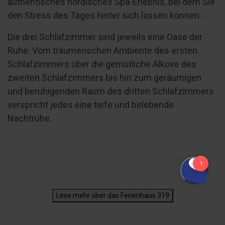
authentisches nordisches Spa-Erlebnis, bei dem Sie
den Stress des Tages hinter sich lassen können.
Die drei Schlafzimmer sind jeweils eine Oase der
Ruhe. Vom träumerischen Ambiente des ersten
Schlafzimmers über die gemütliche Alkove des
zweiten Schlafzimmers bis hin zum geräumigen
und beruhigenden Raum des dritten Schlafzimmers
verspricht jedes eine tiefe und belebende
Nachtruhe.
Lese mehr über das Ferienhaus 319