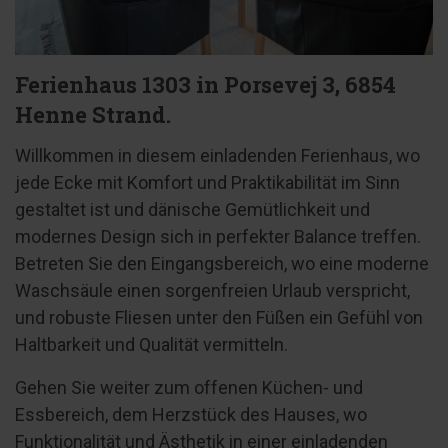
Ferienhaus 1303 in Porsevej 3, 6854
Henne Strand.
Willkommen in diesem einladenden Ferienhaus, wo
jede Ecke mit Komfort und Praktikabilität im Sinn
gestaltet ist und dänische Gemütlichkeit und
modernes Design sich in perfekter Balance treffen.
Betreten Sie den Eingangsbereich, wo eine moderne
Waschsäule einen sorgenfreien Urlaub verspricht,
und robuste Fliesen unter den Füßen ein Gefühl von
Haltbarkeit und Qualität vermitteln.
Gehen Sie weiter zum offenen Küchen- und
Essbereich, dem Herzstück des Hauses, wo
Funktionalität und Ästhetik in einer einladenden