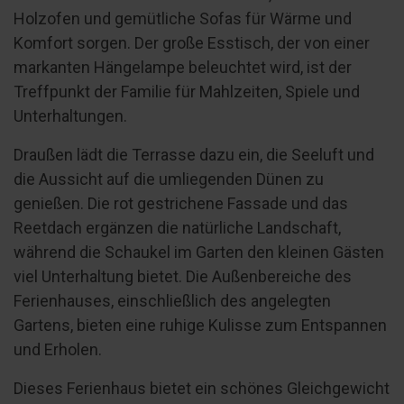
Holzofen und gemütliche Sofas für Wärme und
Komfort sorgen. Der große Esstisch, der von einer
markanten Hängelampe beleuchtet wird, ist der
Treffpunkt der Familie für Mahlzeiten, Spiele und
Unterhaltungen.
Draußen lädt die Terrasse dazu ein, die Seeluft und
die Aussicht auf die umliegenden Dünen zu
genießen. Die rot gestrichene Fassade und das
Reetdach ergänzen die natürliche Landschaft,
während die Schaukel im Garten den kleinen Gästen
viel Unterhaltung bietet. Die Außenbereiche des
Ferienhauses, einschließlich des angelegten
Gartens, bieten eine ruhige Kulisse zum Entspannen
und Erholen.
Dieses Ferienhaus bietet ein schönes Gleichgewicht