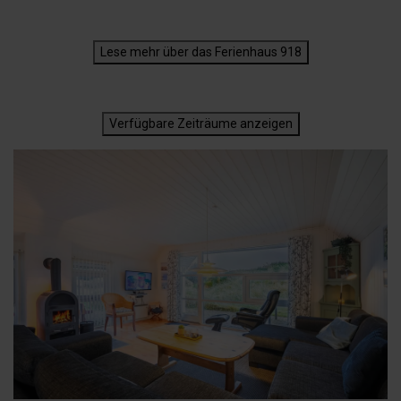
Lese mehr über das Ferienhaus 918
Verfügbare Zeiträume anzeigen