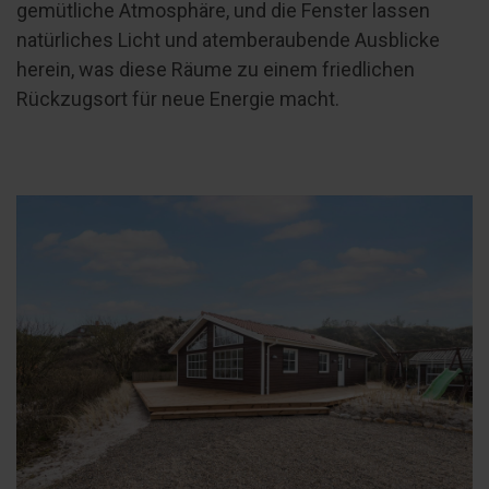
gemütliche Atmosphäre, und die Fenster lassen
natürliches Licht und atemberaubende Ausblicke
herein, was diese Räume zu einem friedlichen
Rückzugsort für neue Energie macht.