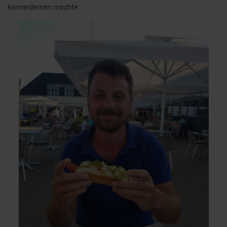
kennenlernen möchte.