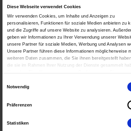
Diese Webseite verwendet Cookies
Wir verwenden Cookies, um Inhalte und Anzeigen zu
personalisieren, Funktionen für soziale Medien anbieten zu 
und die Zugriffe auf unsere Website zu analysieren. Außerd
geben wir Informationen zu Ihrer Verwendung unserer Websi
unsere Partner für soziale Medien, Werbung und Analysen we
Unsere Partner führen diese Informationen möglicherweise m
weiteren Daten zusammen, die Sie ihnen bereitgestellt habe
die sie im Rahmen Ihrer Nutzung der Dienste gesammelt ha
Sie geben Einwilligung zu unseren Cookies, wenn Sie unser
Webseite weiterhin nutzen.
Einwilligungsauswahl
Notwendig
Präferenzen
Statistiken