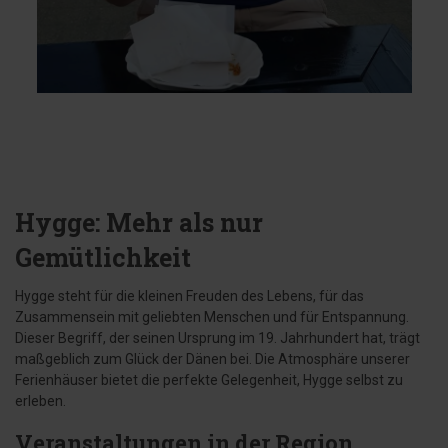
Hygge: Mehr als nur
Gemütlichkeit
Hygge steht für die kleinen Freuden des Lebens, für das
Zusammensein mit geliebten Menschen und für Entspannung.
Dieser Begriff, der seinen Ursprung im 19. Jahrhundert hat, trägt
maßgeblich zum Glück der Dänen bei. Die Atmosphäre unserer
Ferienhäuser bietet die perfekte Gelegenheit, Hygge selbst zu
erleben.
Veranstaltungen in der Region