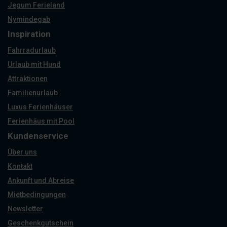
Jegum Ferieland
Nymindegab
Inspiration
Fahrradurlaub
Urlaub mit Hund
Attraktionen
Familienurlaub
Luxus Ferienhäuser
Ferienhäus mit Pool
Kundenservice
Über uns
Kontakt
Ankunft und Abreise
Mietbedingungen
Newsletter
Geschenkgutschein