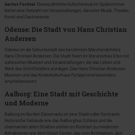
Aarhus Festival
: Dieses jährliche Kulturfestival im Spätsommer
bietet eine Vielzahl von Veranstaltungen, darunter Musik, Theater,
Kunst und Gastronomie.
Odense: Die Stadt von Hans Christian
Andersen
Odense ist die Geburtsstadt des berühmten Märchendichters
Hans Christian Andersen. Die Stadt feiert ihr literarisches Erbe mit
zahlreichen Museen und Veranstaltungen, die das Leben und
Werk des Schriftstellers würdigen. Das Hans Christian Andersen
Museum und das Kinderkulturhaus Fyrtøjet sind besonders
empfehlenswert.
Aalborg: Eine Stadt mit Geschichte
und Moderne
Aalborg im Norden Dänemarks ist eine Stadt voller Kontraste.
Historische Gebäude wie das Aalborghus Schloss und die
charmanten alten Straßen stehen im Kontrast zu modernen
Attraktionen wie dem Utzon Center, das vom Architekten Jørn